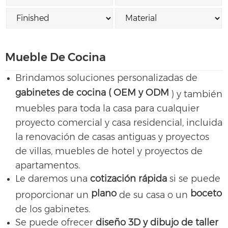
Mueble De Cocina
Brindamos soluciones personalizadas de
gabinetes de cocina (
OEM y ODM
) y también
muebles para toda la casa para cualquier
proyecto comercial y casa residencial, incluida
la renovación de casas antiguas y proyectos
de villas, muebles de hotel y proyectos de
apartamentos.
Le daremos una
cotización rápida
si se puede
plano
boceto
proporcionar un
de su casa o un
de los gabinetes.
Se puede ofrecer
diseño 3D y dibujo de taller