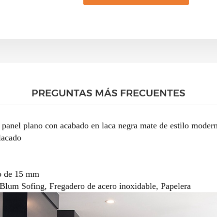
PREGUNTAS MÁS FRECUENTES
 panel plano con acabado en laca negra mate de estilo mode
lacado
zo de 15 mm
Blum Sofing, Fregadero de acero inoxidable, Papelera