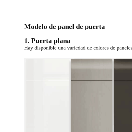
Modelo de panel de puerta
1. Puerta plana
Hay disponible una variedad de colores de paneles