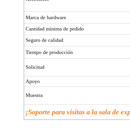
Marca de hardware
Cantidad mínima de pedido
Seguro de calidad
Tiempo de producción
Solicitud
Apoyo
Muestra
¡Soporte para visitas a la sala de ex