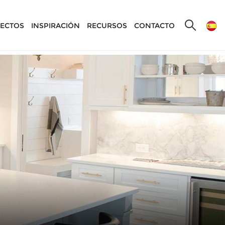
ECTOS
INSPIRACIÓN
RECURSOS
CONTACTO