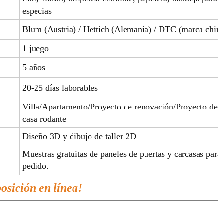
especias
Blum (Austria) / Hettich (Alemania) / DTC (marca chin
1 juego
5 años
20-25 días laborables
Villa/Apartamento/Proyecto de renovación/Proyecto de
casa rodante
Diseño 3D y dibujo de taller 2D
Muestras gratuitas de paneles de puertas y carcasas par
pedido.
posición en línea!