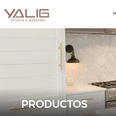
H
PRODUCTOS