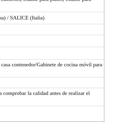
a) / SALICE (Italia)
 casa contenedor/Gabinete de cocina móvil para
a comprobar la calidad antes de realizar el