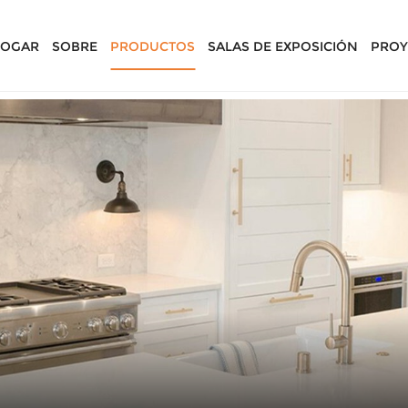
OGAR
SOBRE
PRODUCTOS
SALAS DE EXPOSICIÓN
PROY