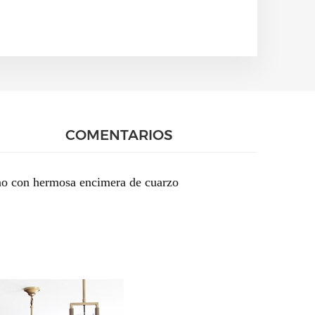
COMENTARIOS
rno con hermosa encimera de cuarzo