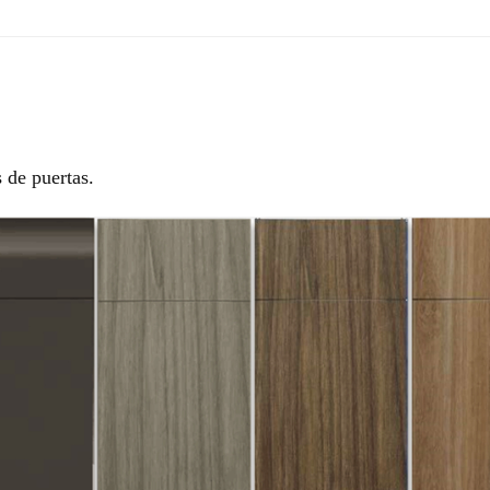
 de puertas.