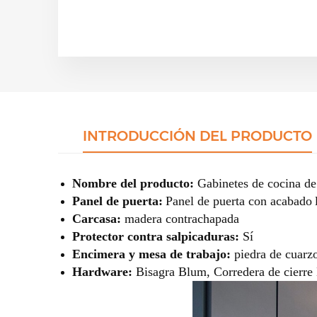
INTRODUCCIÓN DEL PRODUCTO
Nombre del producto:
Gabinetes de cocina de
Panel de puerta:
Panel de puerta con acabado
Carcasa:
madera contrachapada
Protector contra salpicaduras:
Sí
Encimera y mesa de trabajo:
piedra de cuar
Hardware:
Bisagra Blum, Corredera de cierre 