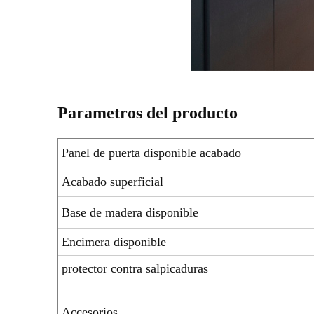
Parametros del producto
Panel de puerta disponible acabado
Acabado superficial
Base de madera disponible
Encimera disponible
protector contra salpicaduras
Accesorios