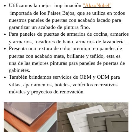
Utilizamos la mejor imprimación
"AkzoNobel"
importada de los Países Bajos, que se utiliza en todos
nuestros paneles de puertas con acabado lacado para
garantizar un acabado de pintura fino.
Para paneles de puertas de armarios de cocina, armarios
y armarios, tocadores de baño, armarios de lavandería...
Presenta una textura de color premium en paneles de
puertas con acabado mate, brillante y teñido, esta es
una de las mejores pinturas para paneles de puertas de
gabinetes.
También brindamos servicios de OEM y ODM para
villas, apartamentos, hoteles, vehículos recreativos
móviles y proyectos de renovación.