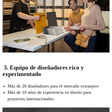
3. Equipo de diseñadores rico y
experimentado
Más de 20 diseñadores para el mercado extranjero
Más de 10 años de experiencia en diseño para
proyectos internacionales.