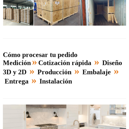
Cómo procesar tu pedido
»
»
Medición
Cotización rápida
Diseño
»
»
»
3D y 2D
Producción
Embalaje
»
Entrega
Instalación