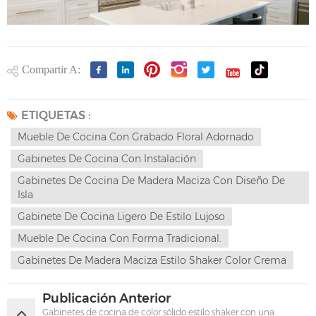
Compartir A:
ETIQUETAS :
Mueble De Cocina Con Grabado Floral Adornado
Gabinetes De Cocina Con Instalación
Gabinetes De Cocina De Madera Maciza Con Diseño De
Isla
Gabinete De Cocina Ligero De Estilo Lujoso
Mueble De Cocina Con Forma Tradicional.
Gabinetes De Madera Maciza Estilo Shaker Color Crema
Publicación Anterior
Gabinetes de cocina de color sólido estilo shaker con una