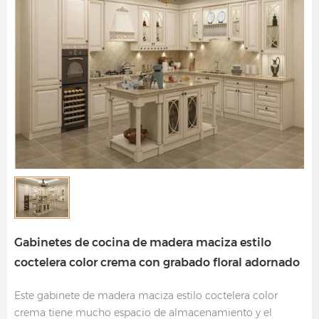
Gabinetes de cocina de madera maciza estilo
coctelera color crema con grabado floral adornado
Este gabinete de madera maciza estilo coctelera color
crema tiene mucho espacio de almacenamiento y el