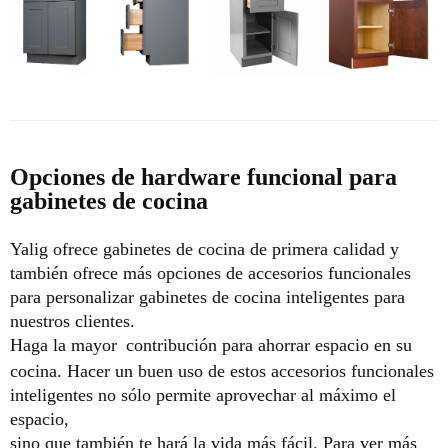
Opciones de hardware funcional para
gabinetes de cocina
Yalig ofrece gabinetes de cocina de primera calidad y
también ofrece más opciones de accesorios funcionales
para personalizar gabinetes de cocina inteligentes para
nuestros clientes.
Haga la mayor
contribución para ahorrar espacio en su
cocina. Hacer un buen uso de estos accesorios funcionales
inteligentes no sólo permite aprovechar al máximo el
espacio,
sino que también te hará la vida más fácil.
Para ver más