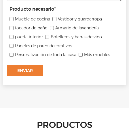
Producto necesario
*
Mueble de cocina
Vestidor y guardarropa
tocador de baño
Armario de lavandería
puerta interior
Botelleros y barras de vino
Paneles de pared decorativos
Personalización de toda la casa
Más muebles
ENVIAR
PRODUCTOS