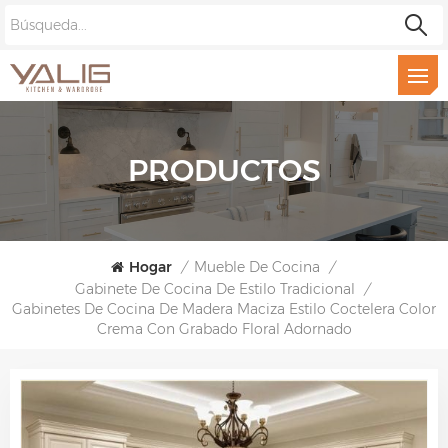
PRODUCTOS
Hogar
/
Mueble De Cocina
/
Gabinete De Cocina De Estilo Tradicional
/
Gabinetes De Cocina De Madera Maciza Estilo Coctelera Color
Crema Con Grabado Floral Adornado