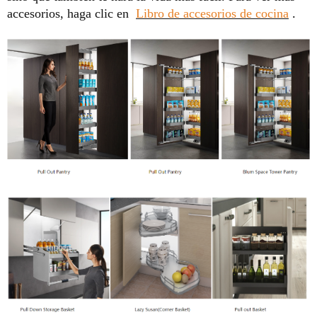
accesorios, haga clic en
Libro de accesorios de cocina
.