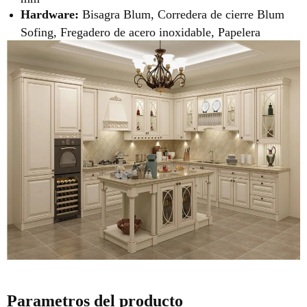
Hardware:
Bisagra Blum, Corredera de cierre Blum
Sofing, Fregadero de acero inoxidable, Papelera
Parametros del producto