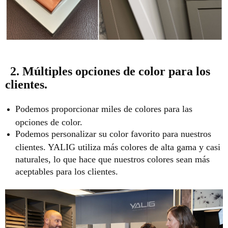
2. Múltiples opciones de color para los
clientes.
Podemos proporcionar miles de colores para las
opciones de color.
Podemos personalizar su color favorito para nuestros
clientes. YALIG utiliza más colores de alta gama y casi
naturales, lo que hace que nuestros colores sean más
aceptables para los clientes.