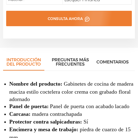
CONSULTA AHORA
INTRODUCCIÓN
PREGUNTAS MÁS
COMENTARIOS
DEL PRODUCTO
FRECUENTES
Nombre del producto:
Gabinetes de cocina de madera
maciza estilo coctelera color crema con grabado floral
adornado
Panel de puerta:
Panel de puerta con acabado
lacado
Carcasa:
madera contrachapada
Protector contra salpicaduras:
Sí
Encimera y mesa de trabajo:
piedra de cuarzo de 15
mm