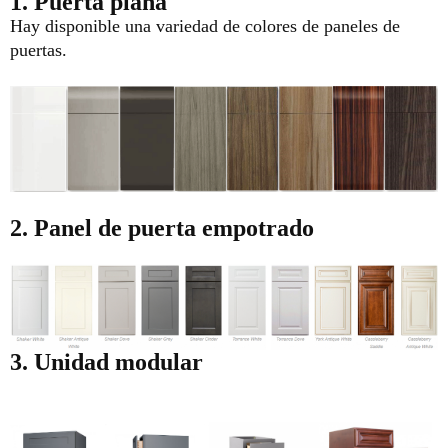
1. Puerta plana
Hay disponible una variedad de colores de paneles de
puertas.
2. Panel de puerta empotrado
3. Unidad modular