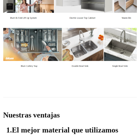
Nuestras ventajas
1.El mejor material que utilizamos