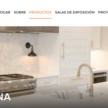
OGAR
SOBRE
PRODUCTOS
SALAS DE EXPOSICIÓN
PROY
NA