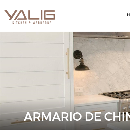
H
ARMARIO DE CHI