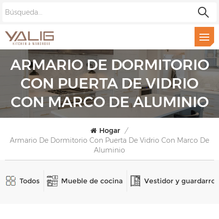
ARMARIO DE DORMITORIO
CON PUERTA DE VIDRIO
CON MARCO DE ALUMINIO
Hogar
/
Armario De Dormitorio Con Puerta De Vidrio Con Marco De
Aluminio
Todos
Mueble de cocina
Vestidor y guardarro