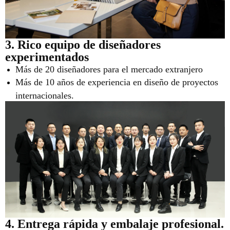
3. Rico equipo de diseñadores
experimentados
Más de 20 diseñadores para el mercado extranjero
Más de 10 años de experiencia en diseño de proyectos
internacionales.
4. Entrega rápida y embalaje profesional.