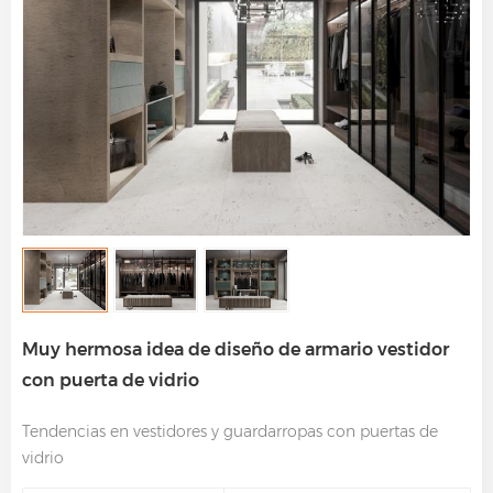
Muy hermosa idea de diseño de armario vestidor
con puerta de vidrio
Tendencias en vestidores y guardarropas con puertas de
vidrio