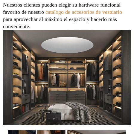
Nuestros clientes pueden elegir su hardware funcional
favorito de nuestro
catálogo de accesorios de vestuario
para aprovechar al máximo el espacio y hacerlo más
conveniente.