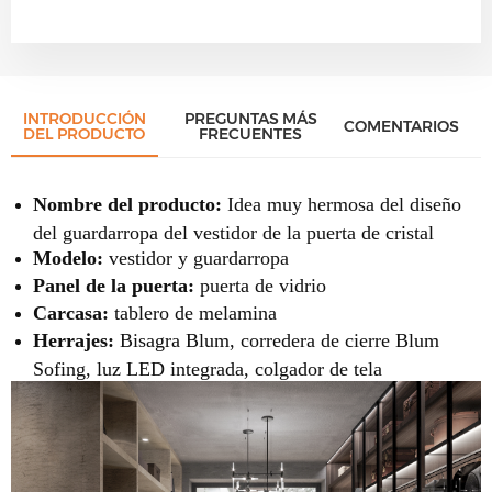
INTRODUCCIÓN
PREGUNTAS MÁS
COMENTARIOS
DEL PRODUCTO
FRECUENTES
Nombre del producto:
Idea muy hermosa del diseño
del guardarropa del vestidor de la puerta de cristal
Modelo:
vestidor y guardarropa
Panel de la puerta:
puerta de vidrio
Carcasa:
tablero de melamina
Herrajes:
Bisagra Blum, corredera de cierre Blum
Sofing, luz LED integrada, colgador de tela