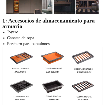
1: Accesorios de almacenamiento para
armario
Joyero
Canasta de ropa
Perchero para pantalones