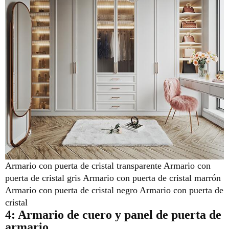
Armario con puerta de cristal transparente Armario con
puerta de cristal gris Armario con puerta de cristal marrón
Armario con puerta de cristal negro Armario con puerta de
cristal
4: Armario
de cuero y panel de puerta de
armario