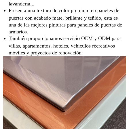
lavandería...
Presenta una textura de color premium en paneles de
puertas con acabado mate, brillante y teñido, esta es
una de las mejores pinturas para paneles de puertas de
armarios.
También proporcionamos servicio OEM y ODM para
villas, apartamentos, hoteles, vehículos recreativos
móviles y proyectos de renovación.