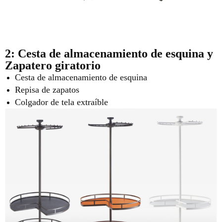
2: Cesta de almacenamiento de esquina y
Zapatero giratorio
Cesta de almacenamiento de esquina
Repisa de zapatos
Colgador de tela extraíble