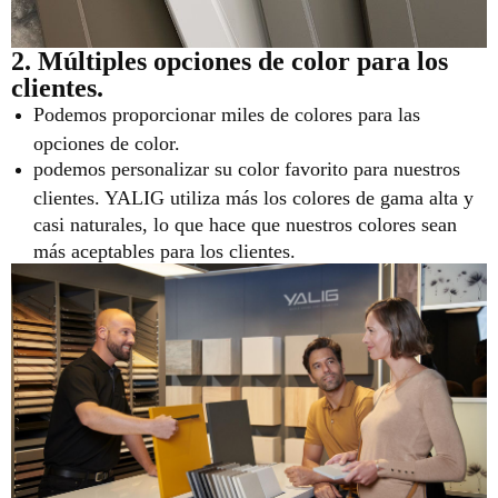
2. Múltiples opciones de color para los
clientes.
Podemos proporcionar miles de colores para las
opciones de color.
podemos personalizar su color favorito para nuestros
clientes. YALIG utiliza más los colores de gama alta y
casi naturales, lo que hace que nuestros colores sean
más aceptables para los clientes.