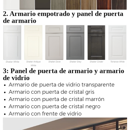
2.
Armario empotrado y panel de puerta
de armario
3:
Panel de puerta de armario y armario
de vidrio
Armario de puerta de vidrio transparente
Armario con puerta de cristal gris
Armario con puerta de cristal marrón
Armario con puerta de cristal negro
Armario con frente de vidrio