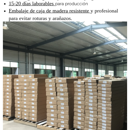
15-20 días laborables
para producción
Embalaje de caja de madera resistente
y profesional
para evitar roturas y arañazos.