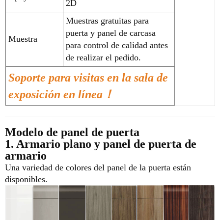
2D
Muestras gratuitas para
puerta y panel de carcasa
Muestra
para control de calidad antes
de realizar el pedido.
Soporte para visitas en la sala de
exposición en línea！
Modelo de panel de puerta
1. Armario plano y panel de puerta de
armario
Una variedad de colores del panel de la puerta están
disponibles.