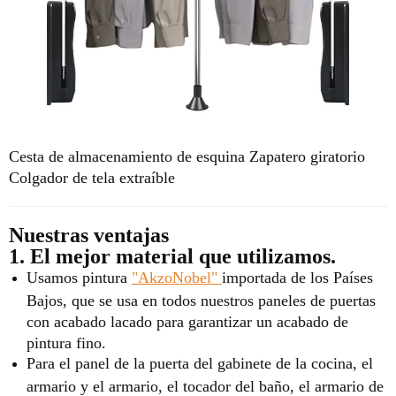
Cesta de almacenamiento de esquina Zapatero giratorio
Colgador de tela extraíble
Nuestras ventajas
1. El mejor material que utilizamos.
Usamos pintura
"AkzoNobel"
importada de los Países
Bajos, que se usa en todos nuestros paneles de puertas
con acabado lacado para garantizar un acabado de
pintura fino.
Para el panel de la puerta del gabinete de la cocina, el
armario y el armario, el tocador del baño, el armario de