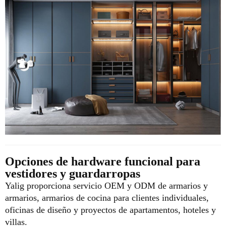
Opciones de hardware funcional para
vestidores y guardarropas
Yalig proporciona servicio OEM y ODM de armarios y
armarios, armarios de cocina para clientes individuales,
oficinas de diseño y proyectos de apartamentos, hoteles y
villas.