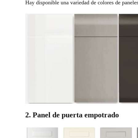
Hay disponible una variedad de colores de paneles
2. Panel de puerta empotrado