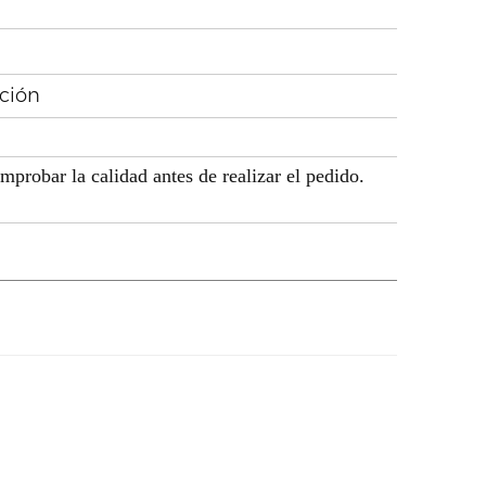
ación
 comprobar la calidad antes de realizar el pedido.