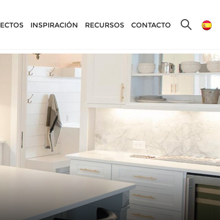
ECTOS
INSPIRACIÓN
RECURSOS
CONTACTO