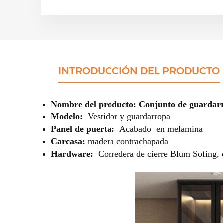
INTRODUCCIÓN DEL PRODUCTO
Nombre del producto: Conjunto de guarda
Modelo:
Vestidor y guardarropa
Panel de puerta:
Acabado
en melamina
Carcasa:
madera contrachapada
Hardware:
Corredera de cierre Blum Sofing, co