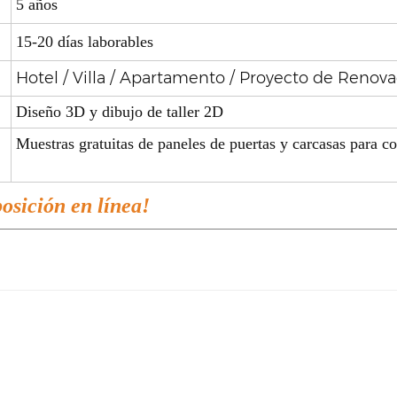
5 años
15-20 días laborables
Hotel / Villa / Apartamento / Proyecto de Renov
Diseño 3D y dibujo de taller 2D
Muestras gratuitas de paneles de puertas y carcasas para
posición en línea!