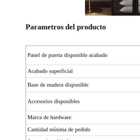
Parametros del producto
Panel de puerta disponible acabado
Acabado superficial
Base de madera disponible
Accesorios disponibles
Marca de hardware
Cantidad mínima de pedido