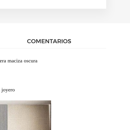
COMENTARIOS
era maciza oscura
 joyero