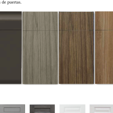
 de puertas.