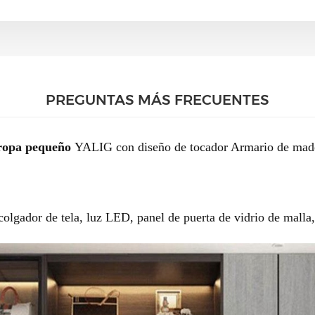
PREGUNTAS MÁS FRECUENTES
rropa pequeño
YALIG
con diseño de tocador Armario de mad
lgador de tela, luz LED, panel de puerta de vidrio de malla,