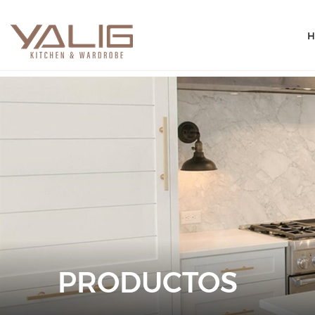
H
PRODUCTOS