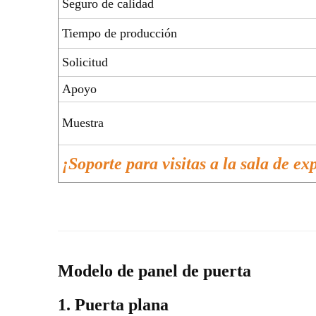
Seguro de calidad
Tiempo de producción
Solicitud
Apoyo
Muestra
¡Soporte para visitas a la sala de ex
Modelo de panel de puerta
1. Puerta plana