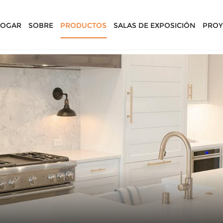
OGAR
SOBRE
PRODUCTOS
SALAS DE EXPOSICIÓN
PROY