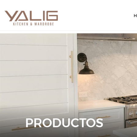
H
PRODUCTOS