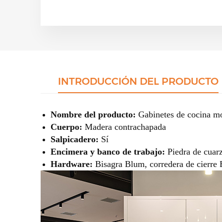
INTRODUCCIÓN DEL PRODUCTO
Nombre del producto:
Gabinetes de cocina mod
Cuerpo:
Madera contrachapada
Salpicadero:
Sí
Encimera y banco de trabajo:
Piedra de cua
Hardware:
Bisagra Blum, corredera de cierre 