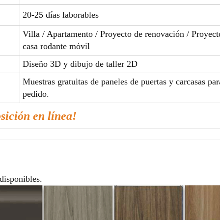
20-25 días laborables
Villa / Apartamento / Proyecto de renovación / Proyect
casa rodante móvil
Diseño 3D y dibujo de taller 2D
Muestras gratuitas de paneles de puertas y carcasas par
pedido.
osición en línea!
disponibles.