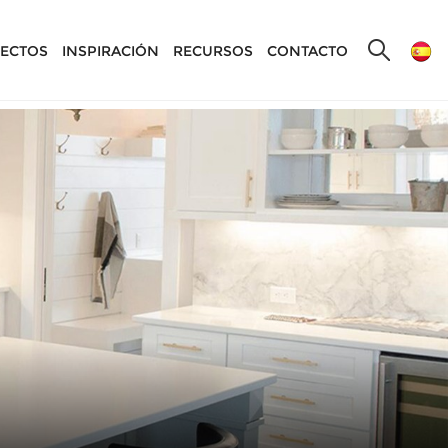
ECTOS
INSPIRACIÓN
RECURSOS
CONTACTO