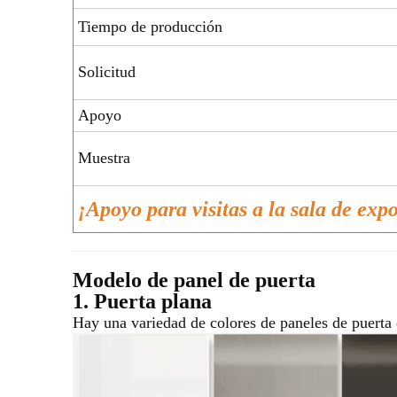
Tiempo de producción
Solicitud
Apoyo
Muestra
¡Apoyo para visitas a la sala de exp
Modelo de panel de puerta
1. Puerta plana
Hay una variedad de colores de paneles de puerta 