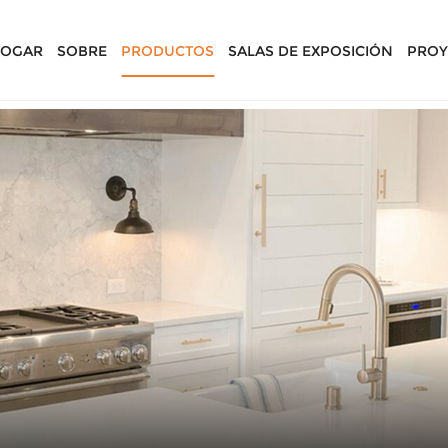
OGAR
SOBRE
PRODUCTOS
SALAS DE EXPOSICIÓN
PROY