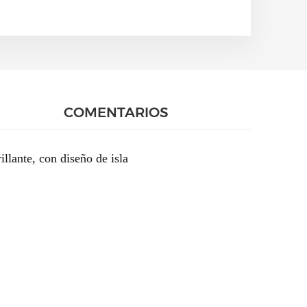
COMENTARIOS
llante, con diseño de isla