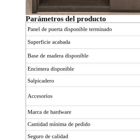
Parámetros del producto
Panel de puerta disponible terminado
Superficie acabada
Base de madera disponible
Encimera disponible
Salpicadero
Accesorios
Marca de hardware
Cantidad mínima de pedido
Seguro de calidad