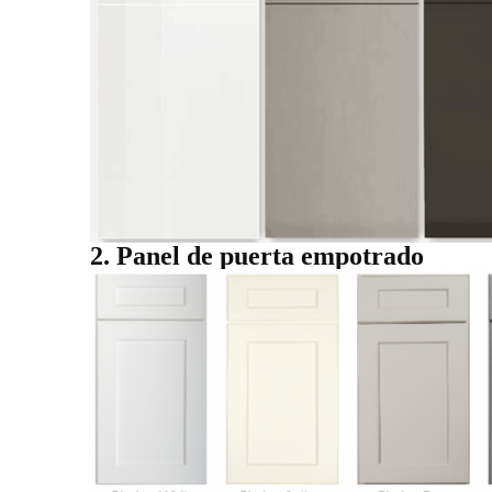
2. Panel de puerta empotrado