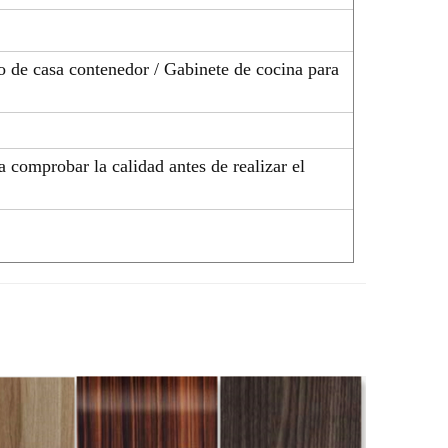
o de casa contenedor / Gabinete de cocina para
a comprobar la calidad antes de realizar el