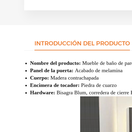
INTRODUCCIÓN DEL PRODUCTO
Nombre del producto:
Mueble de baño de par
Panel de la puerta:
Acabado de melamina
Cuerpo:
Madera contrachapada
Encimera de tocador:
Piedra de cuarzo
Hardware:
Bisagra Blum, corredera de cierre