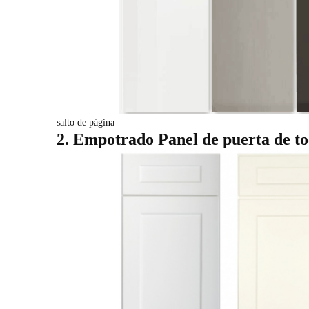
salto de página
2. Empotrado
Panel de puerta de t