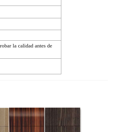
robar la calidad antes de