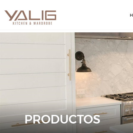
H
PRODUCTOS