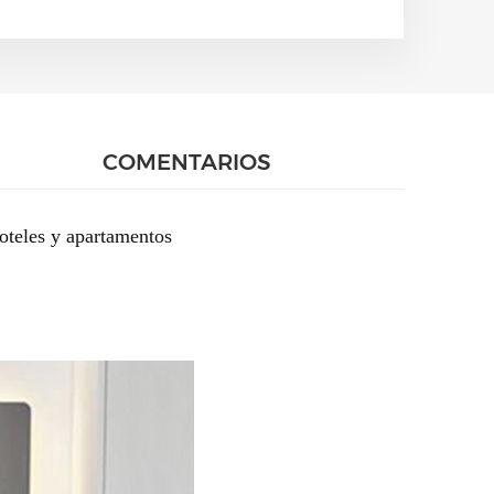
COMENTARIOS
oteles y apartamentos