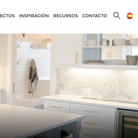
ECTOS
INSPIRACIÓN
RECURSOS
CONTACTO