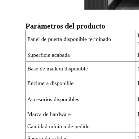
Parámetros del producto
Panel de puerta disponible terminado
Superficie acabada
Base de madera disponible
Encimera disponible
Accesorios disponibles
Marca de hardware
Cantidad mínima de pedido
Seguro de calidad