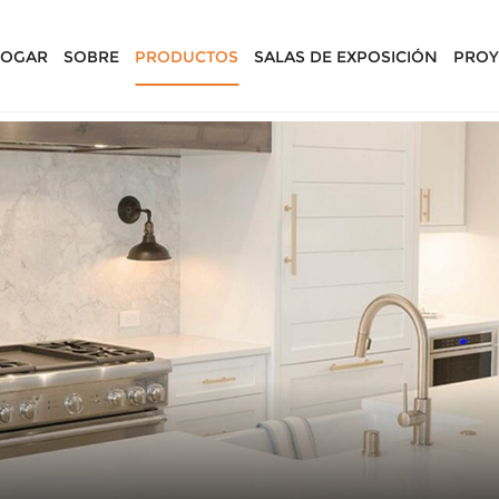
OGAR
SOBRE
PRODUCTOS
SALAS DE EXPOSICIÓN
PROY