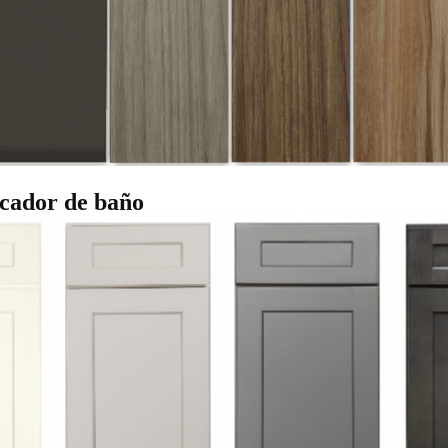
ocador de baño