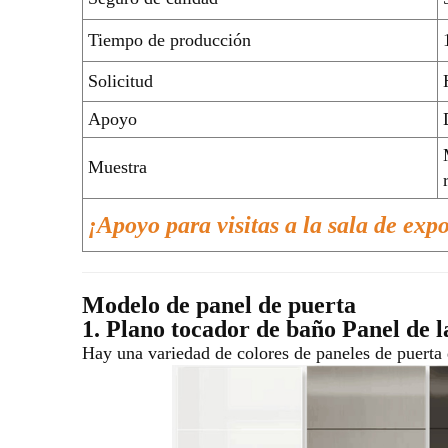
Tiempo de producción
Solicitud
Apoyo
Muestra
¡Apoyo para visitas a la sala de exp
Modelo de panel de puerta
1. Plano
tocador de baño
Panel de l
Hay una variedad de colores de paneles de puerta 