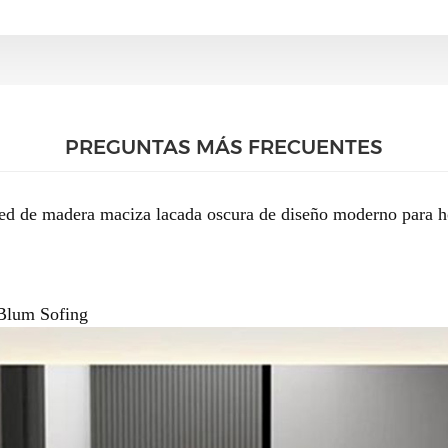
PREGUNTAS MÁS FRECUENTES
ed de madera maciza lacada oscura de diseño moderno para h
 Blum Sofing