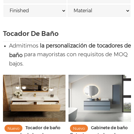
Tocador De Baño
Admitimos
la personalización de tocadores de
para mayoristas con requisitos de MOQ
baño
bajos.
Tocador de baño
Gabinete de baño
Nuevo
Nuevo